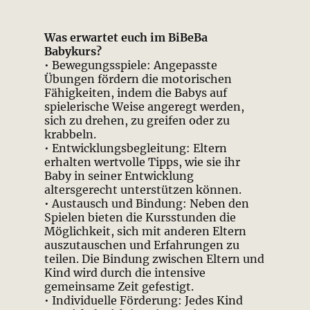
Was erwartet euch im BiBeBa
Babykurs?
• Bewegungsspiele: Angepasste
Übungen fördern die motorischen
Fähigkeiten, indem die Babys auf
spielerische Weise angeregt werden,
sich zu drehen, zu greifen oder zu
krabbeln.
• Entwicklungsbegleitung: Eltern
erhalten wertvolle Tipps, wie sie ihr
Baby in seiner Entwicklung
altersgerecht unterstützen können.
• Austausch und Bindung: Neben den
Spielen bieten die Kursstunden die
Möglichkeit, sich mit anderen Eltern
auszutauschen und Erfahrungen zu
teilen. Die Bindung zwischen Eltern und
Kind wird durch die intensive
gemeinsame Zeit gefestigt.
• Individuelle Förderung: Jedes Kind