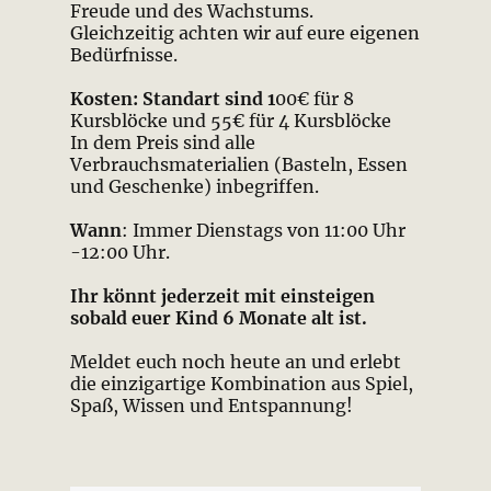
Freude und des Wachstums.
Gleichzeitig achten wir auf eure eigenen
Bedürfnisse.
Kosten: Standart sind 1
00€ für 8
Kursblöcke und 55€ für 4 Kursblöcke
In dem Preis sind alle
Verbrauchsmaterialien (Basteln, Essen
und Geschenke) inbegriffen.
Wann
: Immer Dienstags von 11:00 Uhr
-12:00 Uhr.
Ihr könnt jederzeit mit einsteigen
sobald euer Kind 6 Monate alt ist.
Meldet euch noch heute an und erlebt
die einzigartige Kombination aus Spiel,
Spaß, Wissen und Entspannung!