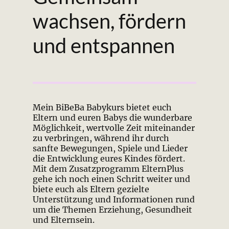
wachsen, fördern
und entspannen
Mein BiBeBa Babykurs bietet euch
Eltern und euren Babys die wunderbare
Möglichkeit, wertvolle Zeit miteinander
zu verbringen, während ihr durch
sanfte Bewegungen, Spiele und Lieder
die Entwicklung eures Kindes fördert.
Mit dem Zusatzprogramm ElternPlus
gehe ich noch einen Schritt weiter und
biete euch als Eltern gezielte
Unterstützung und Informationen rund
um die Themen Erziehung, Gesundheit
und Elternsein.