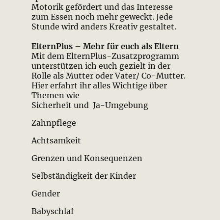
Motorik gefördert und das Interesse
zum Essen noch mehr geweckt. Jede
Stunde wird anders Kreativ gestaltet.
ElternPlus – Mehr für euch als Eltern
Mit dem ElternPlus-Zusatzprogramm
unterstützen ich euch gezielt in der
Rolle als Mutter oder Vater/ Co-Mutter.
Hier erfahrt ihr alles Wichtige über
Themen wie
Sicherheit und Ja-Umgebung
Zahnpflege
Achtsamkeit
Grenzen und Konsequenzen
Selbständigkeit der Kinder
Gender
Babyschlaf