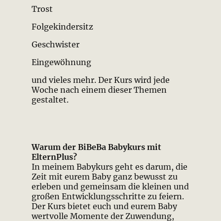
Trost
Folgekindersitz
Geschwister
Eingewöhnung
und vieles mehr. Der Kurs wird jede
Woche nach einem dieser Themen
gestaltet.
Warum der BiBeBa Babykurs mit
ElternPlus?
In meinem Babykurs geht es darum, die
Zeit mit eurem Baby ganz bewusst zu
erleben und gemeinsam die kleinen und
großen Entwicklungsschritte zu feiern.
Der Kurs bietet euch und eurem Baby
wertvolle Momente der Zuwendung,