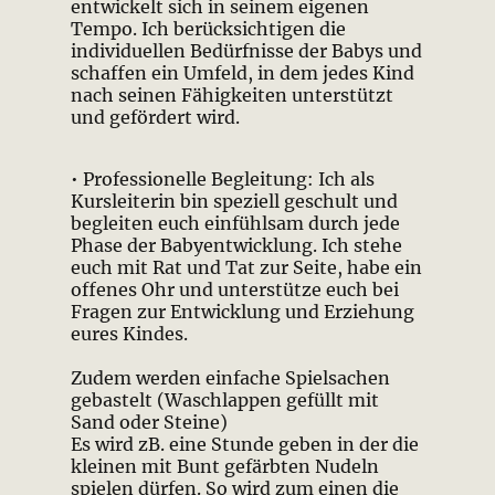
entwickelt sich in seinem eigenen
Tempo. Ich berücksichtigen die
individuellen Bedürfnisse der Babys und
schaffen ein Umfeld, in dem jedes Kind
nach seinen Fähigkeiten unterstützt
und gefördert wird.
• Professionelle Begleitung: Ich als
Kursleiterin bin speziell geschult und
begleiten euch einfühlsam durch jede
Phase der Babyentwicklung. Ich stehe
euch mit Rat und Tat zur Seite, habe ein
offenes Ohr und unterstütze euch bei
Fragen zur Entwicklung und Erziehung
eures Kindes.
Zudem werden einfache Spielsachen
gebastelt (Waschlappen gefüllt mit
Sand oder Steine)
Es wird zB. eine Stunde geben in der die
kleinen mit Bunt gefärbten Nudeln
spielen dürfen. So wird zum einen die